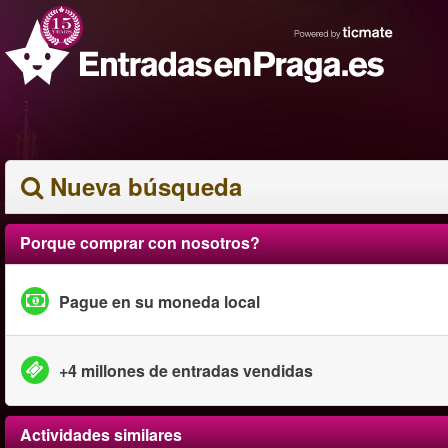
Nueva búsqueda
Porque comprar con nosotros?
Pague en su moneda local
+4 millones de entradas vendidas
Actividades similares