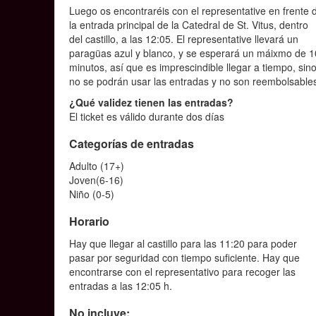
Luego os encontraréis con el representative en frente 
la entrada principal de la Catedral de St. Vitus, dentro
del castillo, a las 12:05. El representative llevará un
paragüas azul y blanco, y se esperará un máixmo de 1
minutos, así que es imprescindible llegar a tiempo, sin
no se podrán usar las entradas y no son reembolsable
¿Qué validez tienen las entradas?
El ticket es válido durante dos días
Categorías de entradas
Adulto (17+)
Joven(6-16)
Niño (0-5)
Horario
Hay que llegar al castillo para las 11:20 para poder
pasar por seguridad con tiempo suficiente. Hay que
encontrarse con el representativo para recoger las
entradas a las 12:05 h.
No incluye: