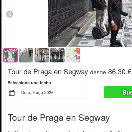
Tour de Praga en Segway
86,30 €
desde
Selecciona una fecha
Bus
dom, 9 ago 2026
Tour de Praga en Segway