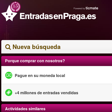
Nueva búsqueda
Porque comprar con nosotros?
Pague en su moneda local
+4 millones de entradas vendidas
Actividades similares